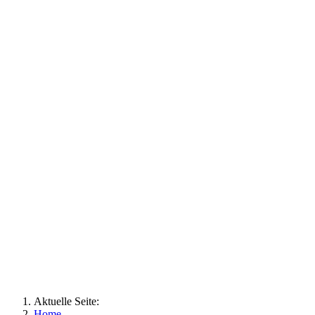
Aktuelle Seite:
Home