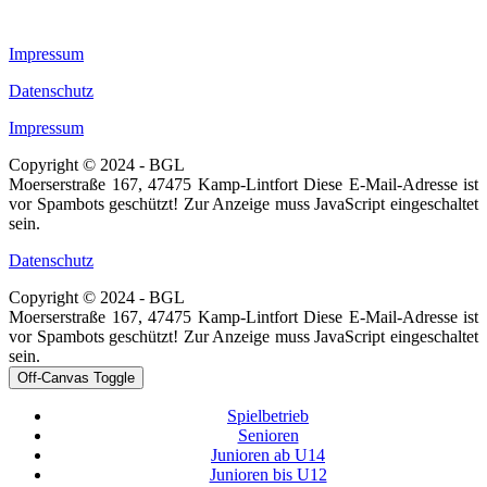
Impressum
Datenschutz
Impressum
Copyright © 2024 - BGL
Moerserstraße 167, 47475 Kamp-Lintfort
Diese E-Mail-Adresse ist
vor Spambots geschützt! Zur Anzeige muss JavaScript eingeschaltet
sein.
Datenschutz
Copyright © 2024 - BGL
Moerserstraße 167, 47475 Kamp-Lintfort
Diese E-Mail-Adresse ist
vor Spambots geschützt! Zur Anzeige muss JavaScript eingeschaltet
sein.
Off-Canvas Toggle
Spielbetrieb
Senioren
Junioren ab U14
Junioren bis U12