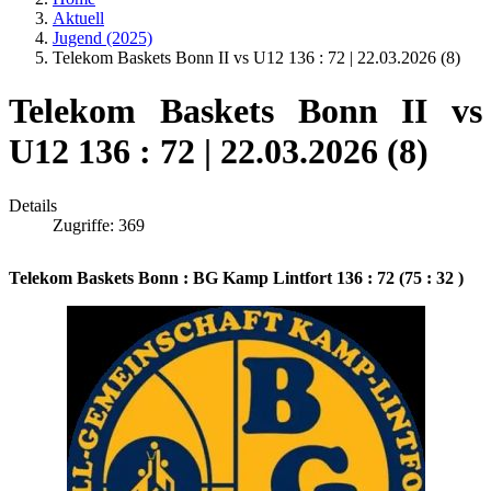
Aktuell
Jugend (2025)
Telekom Baskets Bonn II vs U12 136 : 72 | 22.03.2026 (8)
Telekom Baskets Bonn II vs
U12 136 : 72 | 22.03.2026 (8)
Details
Zugriffe: 369
Telekom Baskets Bonn : BG Kamp Lintfort 136 : 72 (75 : 32 )