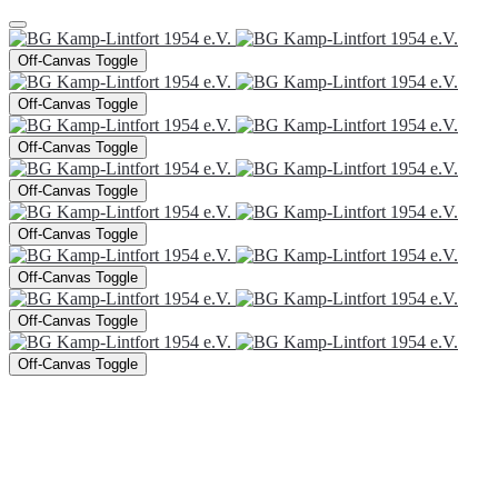
Off-Canvas Toggle
Off-Canvas Toggle
Off-Canvas Toggle
Off-Canvas Toggle
Off-Canvas Toggle
Off-Canvas Toggle
Off-Canvas Toggle
Off-Canvas Toggle