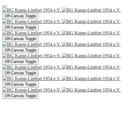
Off-Canvas Toggle
Off-Canvas Toggle
Off-Canvas Toggle
Off-Canvas Toggle
Off-Canvas Toggle
Off-Canvas Toggle
Off-Canvas Toggle
Off-Canvas Toggle