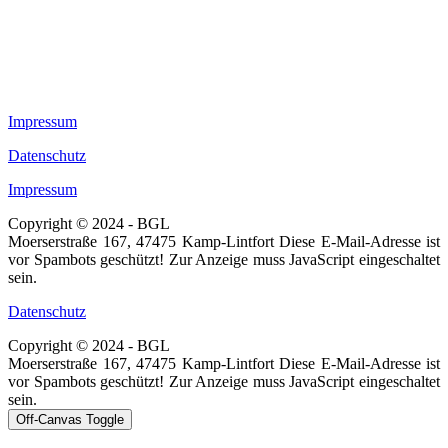
Impressum
Datenschutz
Impressum
Copyright © 2024 - BGL
Moerserstraße 167, 47475 Kamp-Lintfort
Diese E-Mail-Adresse ist
vor Spambots geschützt! Zur Anzeige muss JavaScript eingeschaltet
sein.
Datenschutz
Copyright © 2024 - BGL
Moerserstraße 167, 47475 Kamp-Lintfort
Diese E-Mail-Adresse ist
vor Spambots geschützt! Zur Anzeige muss JavaScript eingeschaltet
sein.
Off-Canvas Toggle