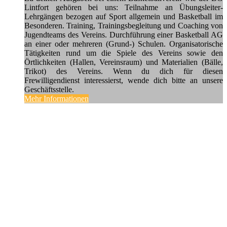
Lintfort gehören bei uns: Teilnahme an Übungsleiter-
Lehrgängen bezogen auf Sport allgemein und Basketball im
Besonderen. Training, Trainingsbegleitung und Coaching von
Jugendteams des Vereins. Durchführung einer Basketball AG
an einer oder mehreren (Grund-) Schulen. Organisatorische
Tätigkeiten rund um die Spiele des Vereins sowie den
Örtlichkeiten (Hallen, Vereinsraum) und Materialien (Bälle,
Trikot) des Vereins. Wenn du dich für diesen
Frewilligendienst interessierst, wende dich bitte an unsere
Geschäftsstelle.
Mehr Informationen