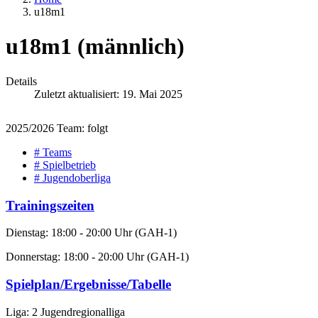
u18m1
u18m1 (männlich)
Details
Zuletzt aktualisiert: 19. Mai 2025
2025/2026 Team: folgt
# Teams
# Spielbetrieb
# Jugendoberliga
Trainingszeiten
Dienstag: 18:00 - 20:00 Uhr (GAH-1)
Donnerstag: 18:00 - 20:00 Uhr (GAH-1)
Spielplan/Ergebnisse/Tabelle
Liga: 2 Jugendregionalliga