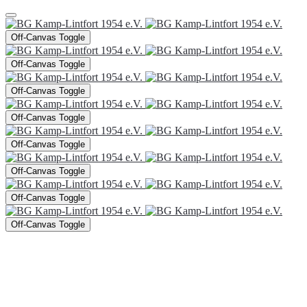
Off-Canvas Toggle
Off-Canvas Toggle
Off-Canvas Toggle
Off-Canvas Toggle
Off-Canvas Toggle
Off-Canvas Toggle
Off-Canvas Toggle
Off-Canvas Toggle