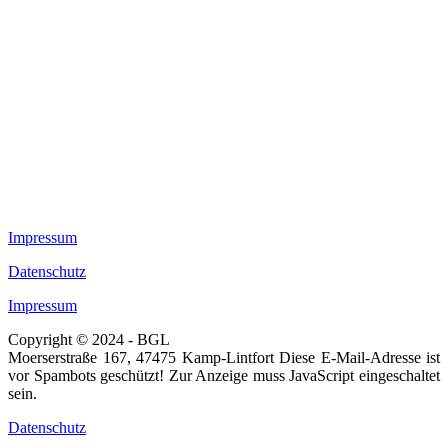
Impressum
Datenschutz
Impressum
Copyright © 2024 - BGL
Moerserstraße 167, 47475 Kamp-Lintfort
Diese E-Mail-Adresse ist
vor Spambots geschützt! Zur Anzeige muss JavaScript eingeschaltet
sein.
Datenschutz