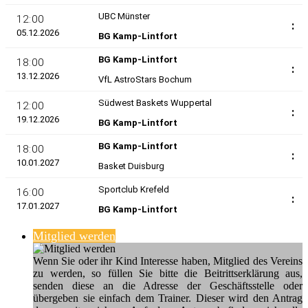
Mitglied werden
Wenn Sie oder ihr Kind Interesse haben, Mitglied des Vereins
zu werden, so füllen Sie bitte die Beitrittserklärung aus,
senden diese an die Adresse der Geschäftsstelle oder
übergeben sie einfach dem Trainer. Dieser wird den Antrag