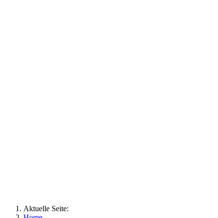
Aktuelle Seite:
Home