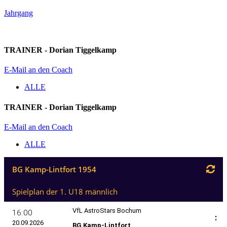
Jahrgang
TRAINER - Dorian Tiggelkamp
E-Mail an den Coach
ALLE
TRAINER - Dorian Tiggelkamp
E-Mail an den Coach
ALLE