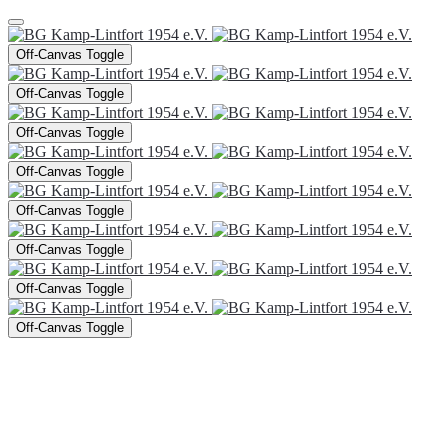
Off-Canvas Toggle
Off-Canvas Toggle
Off-Canvas Toggle
Off-Canvas Toggle
Off-Canvas Toggle
Off-Canvas Toggle
Off-Canvas Toggle
Off-Canvas Toggle