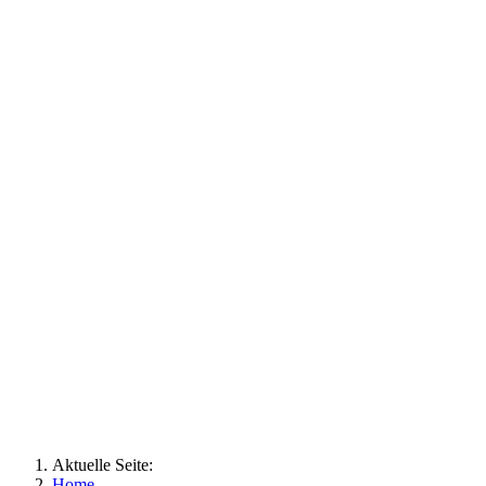
Aktuelle Seite:
Home