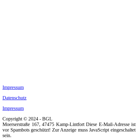
Impressum
Datenschutz
Impressum
Copyright © 2024 - BGL
Moerserstraße 167, 47475 Kamp-Lintfort
Diese E-Mail-Adresse ist
vor Spambots geschützt! Zur Anzeige muss JavaScript eingeschaltet
sein.