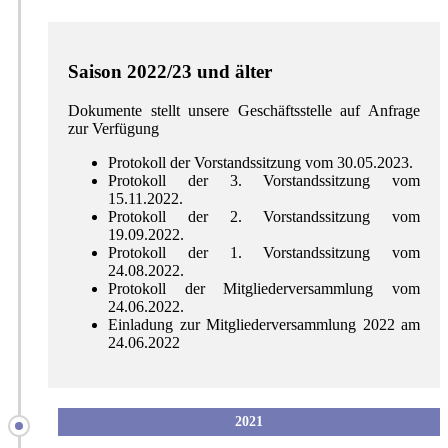
Saison 2022/23 und älter
Dokumente stellt unsere Geschäftsstelle auf Anfrage
zur Verfügung
Protokoll der Vorstandssitzung vom 30.05.2023.
Protokoll der 3. Vorstandssitzung vom
15.11.2022.
Protokoll der 2. Vorstandssitzung vom
19.09.2022.
Protokoll der 1. Vorstandssitzung vom
24.08.2022.
Protokoll der Mitgliederversammlung vom
24.06.2022.
Einladung zur Mitgliederversammlung 2022 am
24.06.2022
2021