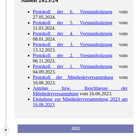
Saison 2023/24
Protokoll der 6. Vorstandssitzung
vom
27.05.2024.
Protokoll der 5. Vorstandssitzung
vom
11.03.2024.
Protokoll der 4. Vorstandssitzung
vom
08.01.2024.
Protokoll der 3. Vorstandssitzung
vom
13.12.2023.
Protokoll der 2. Vorstandssitzung
vom
06.11.2023.
Protokoll der 1. Vorstandssitzung
vom
04.09.2023.
Protokoll der Mitgliederversammlung
vom
16.06.2023.
Anträge bzw. Beschluesse der
Mitgliederversammlung
vom 16.06.2023.
Einladung zur Mitgliederversammlung 2023 am
16.06.2023
2022