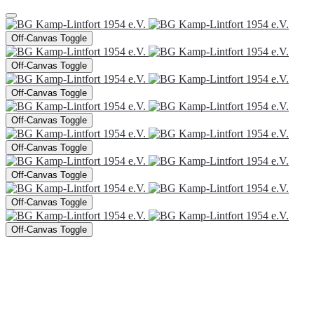
Off-Canvas Toggle
Off-Canvas Toggle
Off-Canvas Toggle
Off-Canvas Toggle
Off-Canvas Toggle
Off-Canvas Toggle
Off-Canvas Toggle
Off-Canvas Toggle