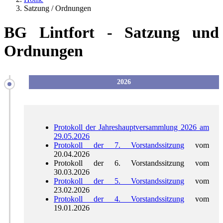
Satzung / Ordnungen
BG Lintfort - Satzung und
Ordnungen
2026
Protokoll der Jahreshauptversammlung 2026 am
29.05.2026
Protokoll der 7. Vorstandssitzung
vom
20.04.2026
Protokoll der 6. Vorstandssitzung vom
30.03.2026
Protokoll der 5. Vorstandssitzung
vom
23.02.2026
Protokoll der 4. Vorstandssitzung
vom
19.01.2026