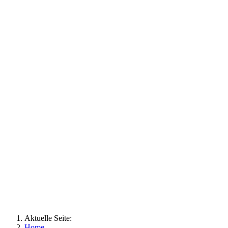
Aktuelle Seite:
Home