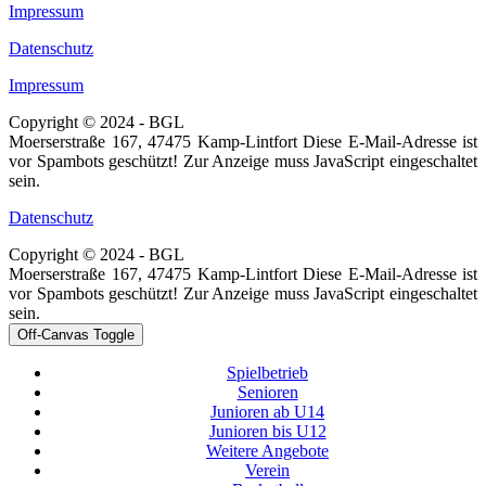
Impressum
Datenschutz
Impressum
Copyright © 2024 - BGL
Moerserstraße 167, 47475 Kamp-Lintfort
Diese E-Mail-Adresse ist
vor Spambots geschützt! Zur Anzeige muss JavaScript eingeschaltet
sein.
Datenschutz
Copyright © 2024 - BGL
Moerserstraße 167, 47475 Kamp-Lintfort
Diese E-Mail-Adresse ist
vor Spambots geschützt! Zur Anzeige muss JavaScript eingeschaltet
sein.
Off-Canvas Toggle
Spielbetrieb
Senioren
Junioren ab U14
Junioren bis U12
Weitere Angebote
Verein