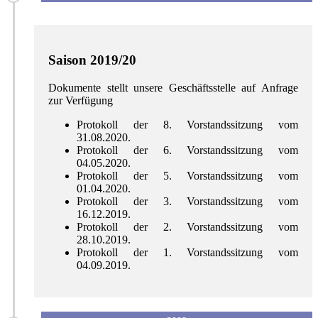
Saison 2019/20
Dokumente stellt unsere Geschäftsstelle auf Anfrage
zur Verfügung
Protokoll der 8. Vorstandssitzung vom
31.08.2020.
Protokoll der 6. Vorstandssitzung vom
04.05.2020.
Protokoll der 5. Vorstandssitzung vom
01.04.2020.
Protokoll der 3. Vorstandssitzung vom
16.12.2019.
Protokoll der 2. Vorstandssitzung vom
28.10.2019.
Protokoll der 1. Vorstandssitzung vom
04.09.2019.