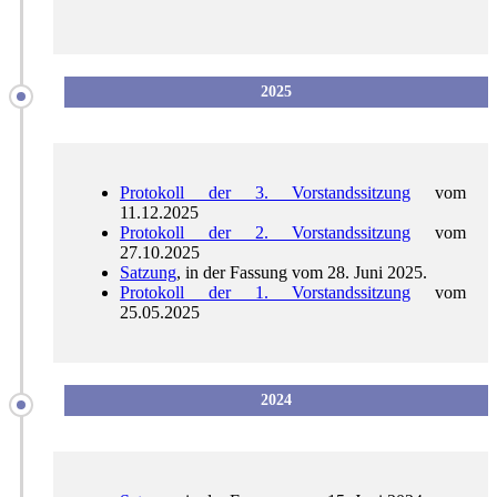
2025
Protokoll der 3. Vorstandssitzung
vom
11.12.2025
Protokoll der 2. Vorstandssitzung
vom
27.10.2025
Satzung
, in der Fassung vom 28. Juni 2025.
Protokoll der 1. Vorstandssitzung
vom
25.05.2025
2024