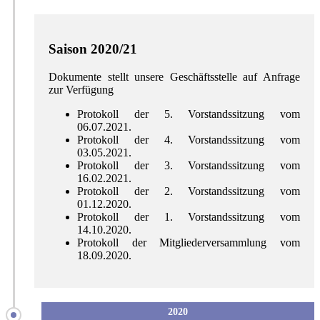
Saison 2020/21
Dokumente stellt unsere Geschäftsstelle auf Anfrage
zur Verfügung
Protokoll der 5. Vorstandssitzung vom
06.07.2021.
Protokoll der 4. Vorstandssitzung vom
03.05.2021.
Protokoll der 3. Vorstandssitzung vom
16.02.2021.
Protokoll der 2. Vorstandssitzung vom
01.12.2020.
Protokoll der 1. Vorstandssitzung vom
14.10.2020.
Protokoll der Mitgliederversammlung vom
18.09.2020.
2020