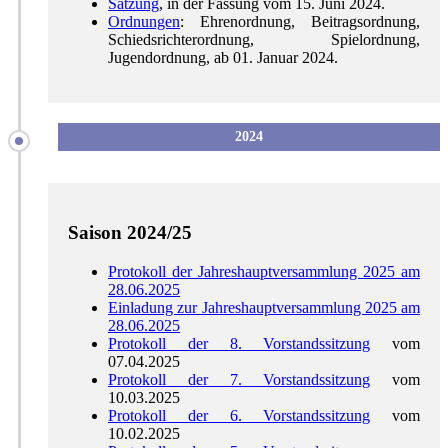
Satzung
, in der Fassung vom 15. Juni 2024.
Ordnungen
: Ehrenordnung, Beitragsordnung,
Schiedsrichterordnung, Spielordnung,
Jugendordnung, ab 01. Januar 2024.
2024
Saison 2024/25
Protokoll der Jahreshauptversammlung 2025 am
28.06.2025
Einladung zur Jahreshauptversammlung 2025 am
28.06.2025
Protokoll der 8. Vorstandssitzung
vom
07.04.2025
Protokoll der 7. Vorstandssitzung
vom
10.03.2025
Protokoll der 6. Vorstandssitzung
vom
10.02.2025