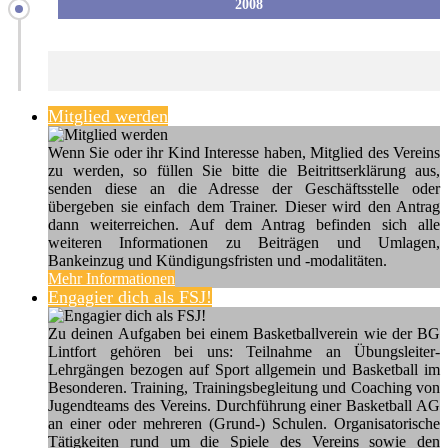
2008
Mitglied werden
Wenn Sie oder ihr Kind Interesse haben, Mitglied des Vereins
zu werden, so füllen Sie bitte die Beitrittserklärung aus,
senden diese an die Adresse der Geschäftsstelle oder
übergeben sie einfach dem Trainer. Dieser wird den Antrag
dann weiterreichen. Auf dem Antrag befinden sich alle
weiteren Informationen zu Beiträgen und Umlagen,
Bankeinzug und Kündigungsfristen und -modalitäten.
Mehr Informationen
Engagier dich als FSJ!
Zu deinen Aufgaben bei einem Basketballverein wie der BG
Lintfort gehören bei uns: Teilnahme an Übungsleiter-
Lehrgängen bezogen auf Sport allgemein und Basketball im
Besonderen. Training, Trainingsbegleitung und Coaching von
Jugendteams des Vereins. Durchführung einer Basketball AG
an einer oder mehreren (Grund-) Schulen. Organisatorische
Tätigkeiten rund um die Spiele des Vereins sowie den