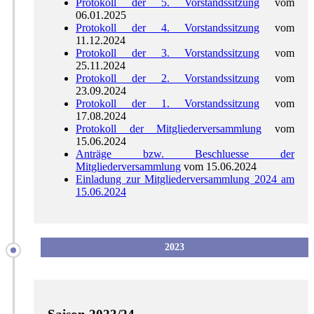
Protokoll der 5. Vorstandssitzung
vom
06.01.2025
Protokoll der 4. Vorstandssitzung
vom
11.12.2024
Protokoll der 3. Vorstandssitzung
vom
25.11.2024
Protokoll der 2. Vorstandssitzung
vom
23.09.2024
Protokoll der 1. Vorstandssitzung
vom
17.08.2024
Protokoll der Mitgliederversammlung
vom
15.06.2024
Anträge bzw. Beschluesse der
Mitgliederversammlung
vom 15.06.2024
Einladung zur Mitgliederversammlung 2024 am
15.06.2024
2023