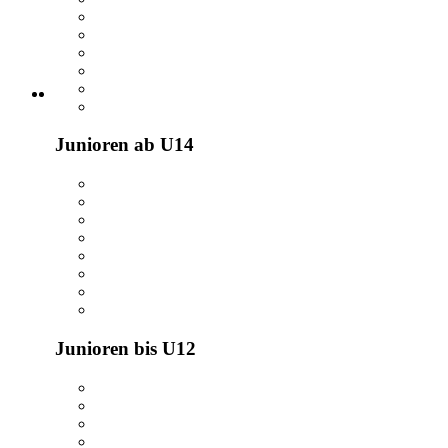
Junioren ab U14
Junioren bis U12