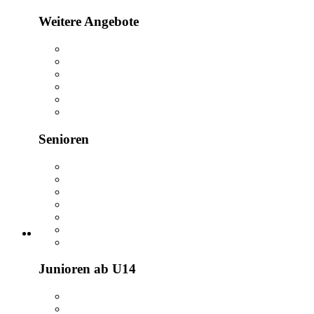
Weitere Angebote
Senioren
Junioren ab U14