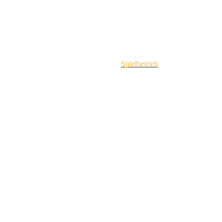
Spielbetrieb