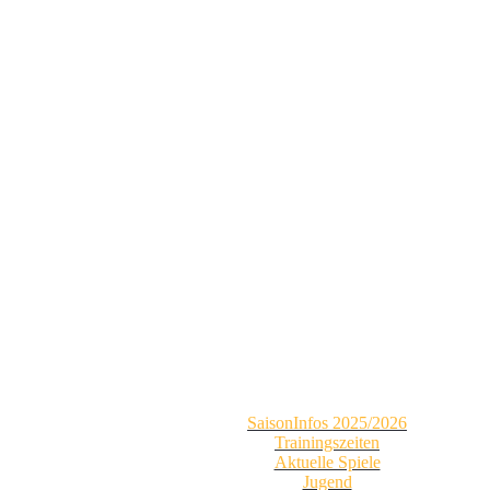
SaisonInfos 2025/2026
Trainingszeiten
Aktuelle Spiele
Jugend