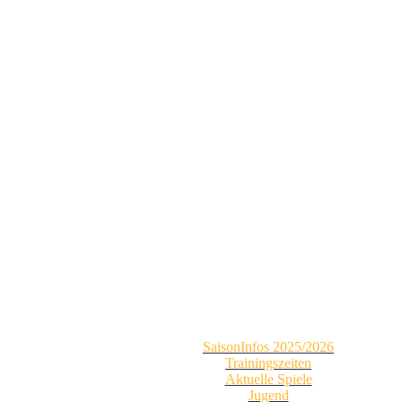
SaisonInfos 2025/2026
Trainingszeiten
Aktuelle Spiele
Jugend