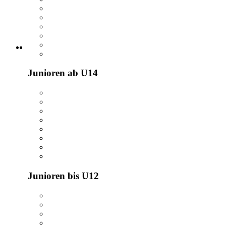
Junioren ab U14
Junioren bis U12