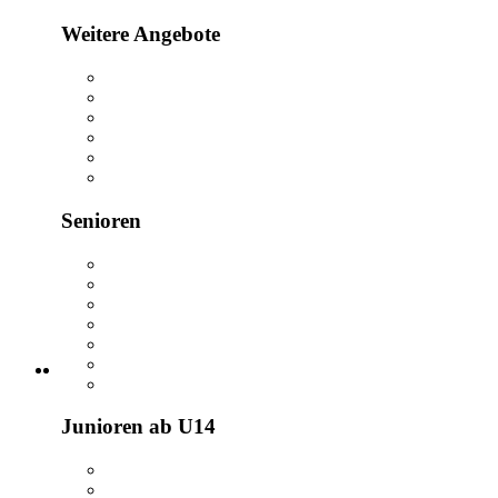
Weitere Angebote
Senioren
Junioren ab U14