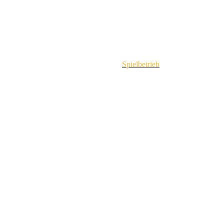
Spielbetrieb