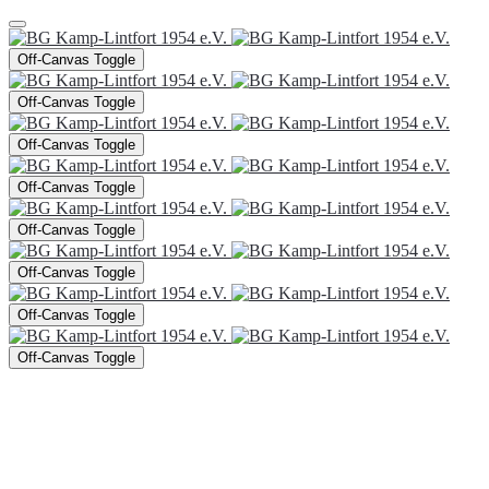
Off-Canvas Toggle
Off-Canvas Toggle
Off-Canvas Toggle
Off-Canvas Toggle
Off-Canvas Toggle
Off-Canvas Toggle
Off-Canvas Toggle
Off-Canvas Toggle