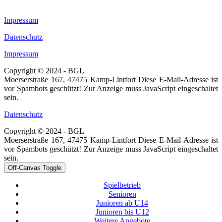
Impressum
Datenschutz
Impressum
Copyright © 2024 - BGL
Moerserstraße 167, 47475 Kamp-Lintfort
Diese E-Mail-Adresse ist
vor Spambots geschützt! Zur Anzeige muss JavaScript eingeschaltet
sein.
Datenschutz
Copyright © 2024 - BGL
Moerserstraße 167, 47475 Kamp-Lintfort
Diese E-Mail-Adresse ist
vor Spambots geschützt! Zur Anzeige muss JavaScript eingeschaltet
sein.
Off-Canvas Toggle
Spielbetrieb
Senioren
Junioren ab U14
Junioren bis U12
Weitere Angebote