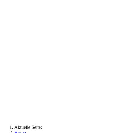
Aktuelle Seite:
Home