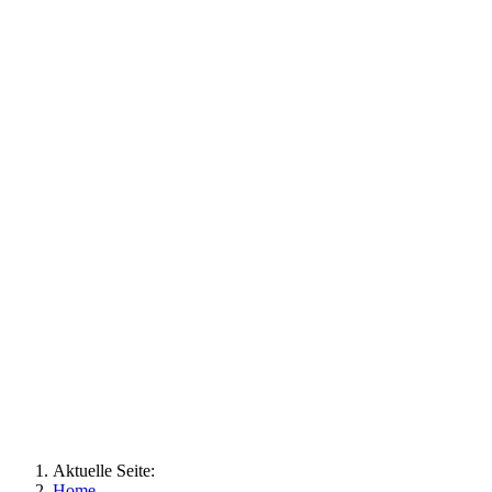
Aktuelle Seite:
Home