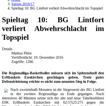
Saison 2016/17
Spieltag 10: BG Lintfort verliert Abwehrschlacht im Topspiel
Spieltag 10: BG Lintfort
verliert Abwehrschlacht im
Topspiel
Details
Markus Plüm
Veröffentlicht: 19. Dezember 2016
Zugriffe: 1286
Die Regionalliga-Basketballer müssen sich im Spitzenduell den
Erftbaskets Euskirchen geschlagen geben. Trotz guter
Defensivleistung reichte es nicht zum neunten Sieg in Folge.
Nach zweieinhalb Monaten ist die Siegesserie der BG Lintfort
in der zweiten Regionalliga zu Ende gegangen. Nach
intensiven 40 Minuten setzte sich der alte und neue Tabellenführer
DJK Erftbaskets Euskirchen mit 62:57(25:27) gegen die