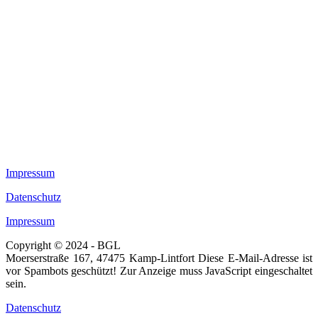
Impressum
Datenschutz
Impressum
Copyright © 2024 - BGL
Moerserstraße 167, 47475 Kamp-Lintfort
Diese E-Mail-Adresse ist
vor Spambots geschützt! Zur Anzeige muss JavaScript eingeschaltet
sein.
Datenschutz