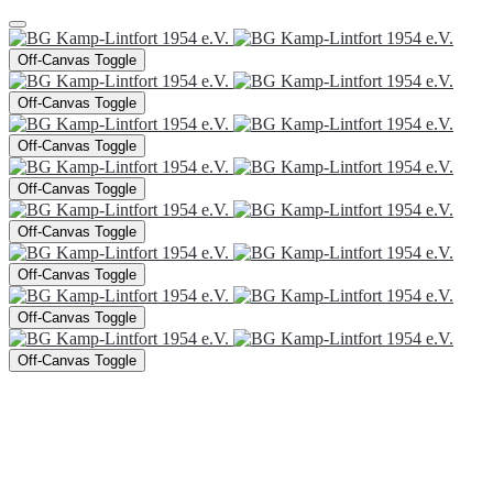
Off-Canvas Toggle
Off-Canvas Toggle
Off-Canvas Toggle
Off-Canvas Toggle
Off-Canvas Toggle
Off-Canvas Toggle
Off-Canvas Toggle
Off-Canvas Toggle