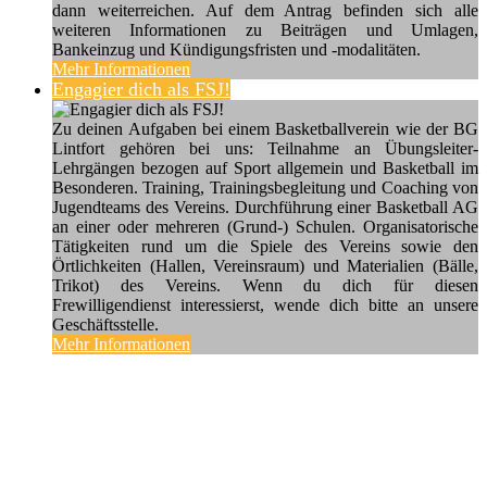
dann weiterreichen. Auf dem Antrag befinden sich alle
weiteren Informationen zu Beiträgen und Umlagen,
Bankeinzug und Kündigungsfristen und -modalitäten.
Mehr Informationen
Engagier dich als FSJ!
Zu deinen Aufgaben bei einem Basketballverein wie der BG
Lintfort gehören bei uns: Teilnahme an Übungsleiter-
Lehrgängen bezogen auf Sport allgemein und Basketball im
Besonderen. Training, Trainingsbegleitung und Coaching von
Jugendteams des Vereins. Durchführung einer Basketball AG
an einer oder mehreren (Grund-) Schulen. Organisatorische
Tätigkeiten rund um die Spiele des Vereins sowie den
Örtlichkeiten (Hallen, Vereinsraum) und Materialien (Bälle,
Trikot) des Vereins. Wenn du dich für diesen
Frewilligendienst interessierst, wende dich bitte an unsere
Geschäftsstelle.
Mehr Informationen