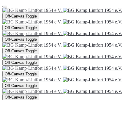
Off-Canvas Toggle
Off-Canvas Toggle
Off-Canvas Toggle
Off-Canvas Toggle
Off-Canvas Toggle
Off-Canvas Toggle
Off-Canvas Toggle
Off-Canvas Toggle