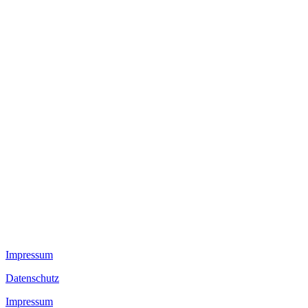
Impressum
Datenschutz
Impressum