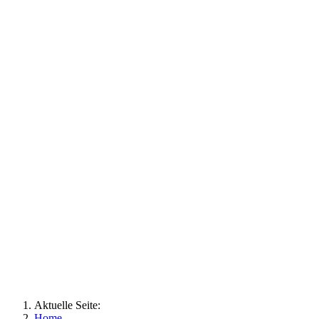
Aktuelle Seite:
Home